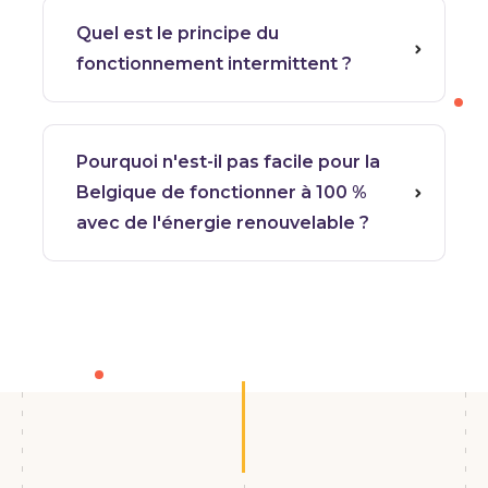
Quel est le principe du
fonctionnement intermittent ?
Pourquoi n'est-il pas facile pour la
Belgique de fonctionner à 100 %
avec de l'énergie renouvelable ?