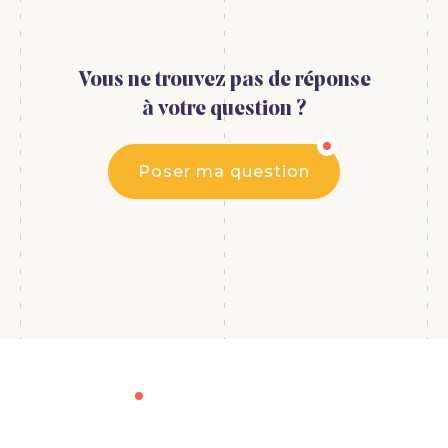
Vous ne trouvez pas de réponse
à votre question ?
Poser ma question
Cookies Policy