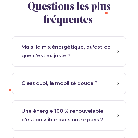
Questions les plus
fréquentes
Mais, le mix énergétique, qu'est-ce
que c'est au juste ?
C’est quoi, la mobilité douce ?
Une énergie 100 % renouvelable,
c'est possible dans notre pays ?