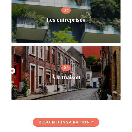
Les entreprises
À la maison
BESOIN D'INSPIRATION ?